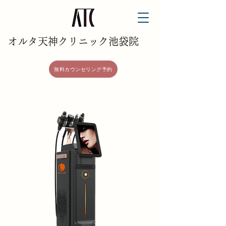
​オルタ天神クリニック池袋院
無料カウンセリング予約