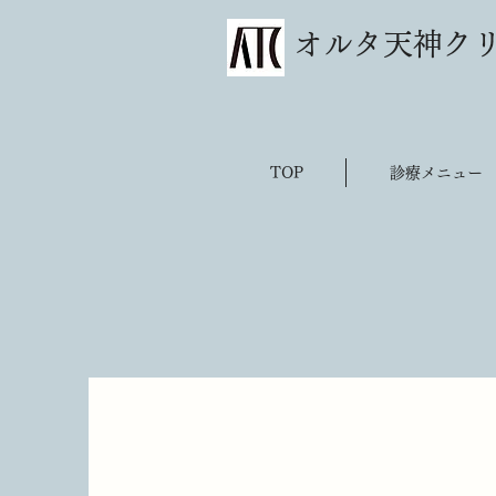
​オルタ天神ク
TOP
診療メニュー