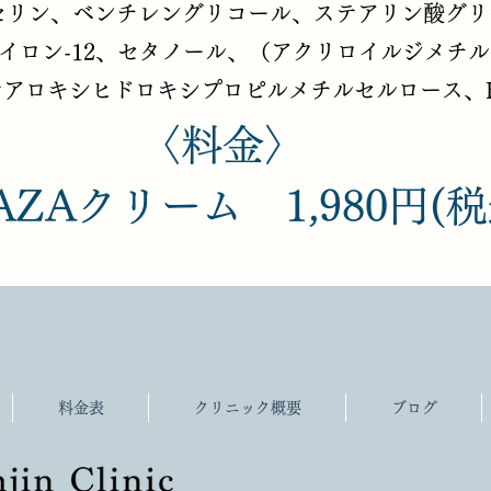
セリン、ベンチレングリコール、ステアリン酸グリ
、ナイロン-12、セタノール、（アクリロイルジメチ
テアロキシヒドロキシプロピルメチルセルロース、ED
​〈料金〉
AZAクリーム 1,980円(税
料金表
クリニック概要
ブログ