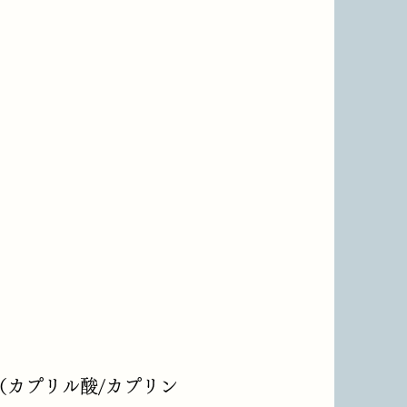
（カプリル酸/カプリン