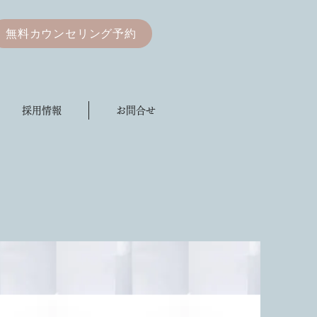
無料カウンセリング予約
採用情報
お問合せ