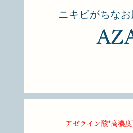
ニキビがちなお
AZ
アゼライン酸*高濃度