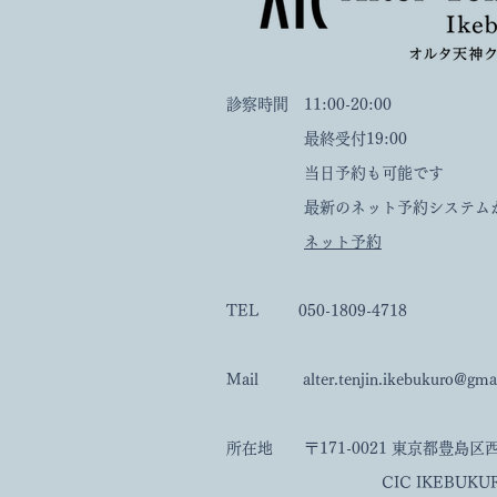
診察時間 11:00-20:00
最終受付19:00
当日予約も可能です
最新のネット予約システムから
ネット予約
TEL 050-1809-4718
Mail
alter.tenjin.ikebukuro@gma
所在地 〒171-0021 東京都豊島
CIC IKEBUKURO BU