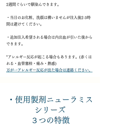
2週間ぐらいで馴染んできます。
・当日のお化粧、洗顔は構いませんが注入後2-3時
間は避けてください。
・追加注入希望される場合は内出血が引いた後から
できます。
*アレルギー反応が起こる場合もあります。(赤くは
れる・血管塞栓・痛み・熱感)
万が一アレルギー反応が出た場合は連絡ください。
・使用製剤ニューラミス
シリーズ
３つの特徴