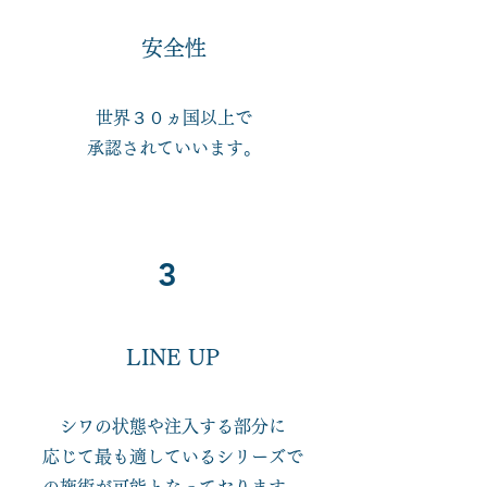
​安全性
世界３０ヵ国以上で
承認されていいます。
3
​LINE UP
シワの状態や注入する部分に
応じて最も適しているシリーズで