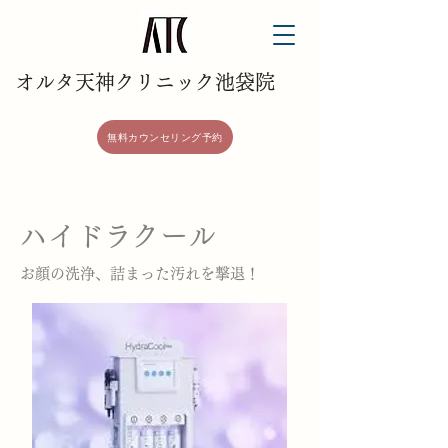
​オルタ天神クリニック池袋院
無料カウンセリング予約
​ハイドラクール
​お顔の洗浄、詰まった汚れを撃退！