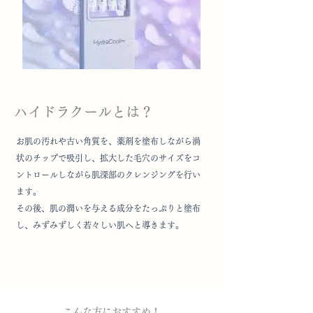
ハイドラクールとは？
お肌の汚れや古い角質を、薬剤を塗布しながら渦
状のチップで吸引し、拡大した毛穴のサイズをコ
ントロールしながら肌深部のクレンジングを行い
ます。
その後、肌の潤いを与える成分をたっぷりと塗布
し、みずみずしく若々しい肌へと導きます。​​​​​​​
こんな方におすすめ！