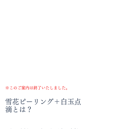
※このご案内は終了いたしました。
雪花ピーリング＋白玉点
滴とは？