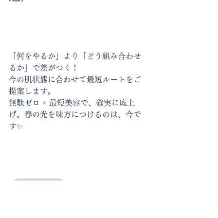
「何をやるか」より「どう組み合わせ
るか」で差がつく！
今の肌状態に合わせて最短ルートをご
提案します。
無駄ゼロ × 最短美容で、確実に底上
げ。春の光を味方につけるのは、今で
す✨
ご予約はこちら