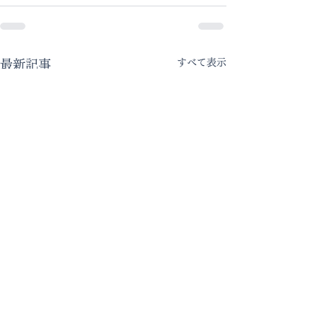
すべて表示
最新記事