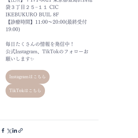
袋３丁目２５−１１ CIC 
IKEBUKURO BUIL 8F
【診療時間】11:00〜20:00(最終受付
19:00)
毎日たくさんの情報を発信中！
公式Instagram、TikTokのフォローお
願いします✨
Instagramはこちら
TikTokはこちら