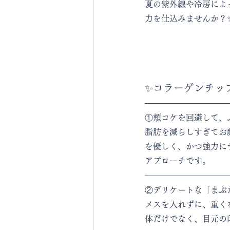
夏の紫外線や冷房によ
力を仕込みませんか？
✨コラーゲンチッ
①頬コケを回避して、
脂肪を減らしすぎてお
を優しく、かつ強力に
アプローチです。
②デリケートな「まぶ
メスを入れずに、重く
体だけでなく、目元の