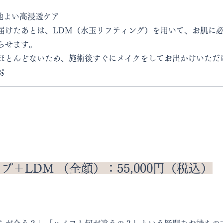
地よい高浸透ケア
届けたあとは、LDM（水玉リフティング）を用いて、お肌に
らせます。
ほとんどないため、施術後すぐにメイクをしてお出かけいただ

＋LDM （全顔）：55,000円（税込）