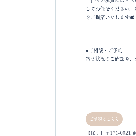
「自分の肌質にはどち
してお任せください。
をご提案いたします🕊️
●ご相談・ご予約
空き状況のご確認や、
ご予約はこちら
【住所】〒171-0021