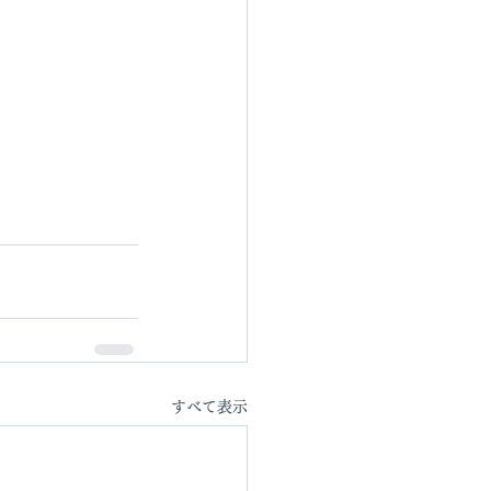
すべて表示