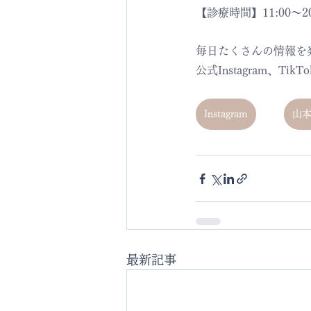
【診療時間】11:00〜20
毎日たくさんの情報を
公式Instagram、T
Instagram
山本D
最新記事