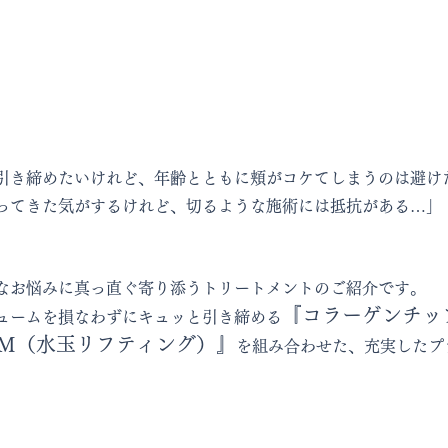
引き締めたいけれど、年齢とともに頬がコケてしまうのは避け
ってきた気がするけれど、切るような施術には抵抗がある…」
なお悩みに真っ直ぐ寄り添うトリートメントのご紹介です。
『コラーゲンチッ
ュームを損なわずにキュッと引き締める
DM（水玉リフティング）』
を組み合わせた、充実したプ