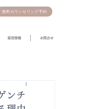
無料カウンセリング予約
採用情報
お問合せ
ゲンチ
る理由