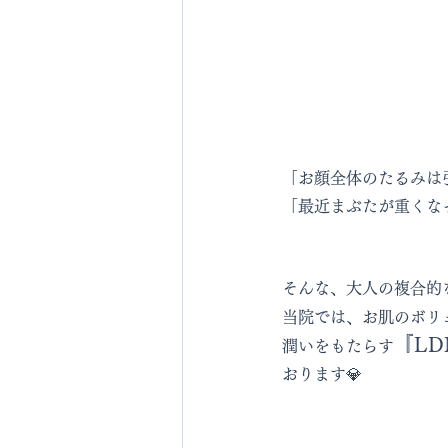
「お顔全体のたるみは
「最近まぶたが重くな
そんな、大人の複合的
当院では、お肌のボリ
『L
潤いをもたらす
おります💎