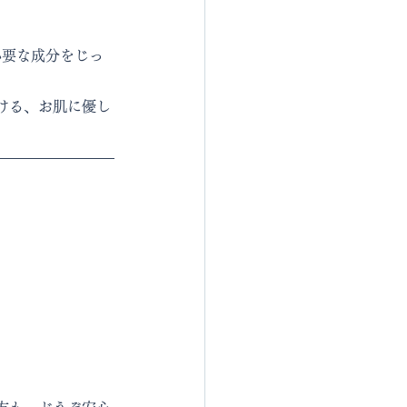
必要な成分をじっ
ける、お肌に優し