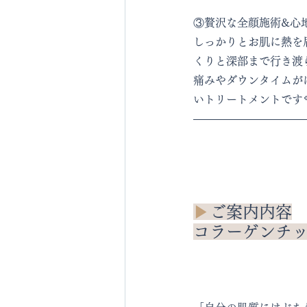
③贅沢な全顔施術&心
しっかりとお肌に熱を
くりと深部まで行き渡
痛みやダウンタイムが
いトリートメントです
▶︎
ご案内内容
コラーゲンチップ