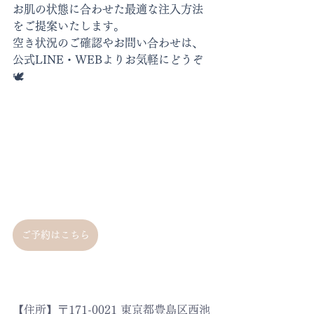
お肌の状態に合わせた最適な注入方法
をご提案いたします。
空き状況のご確認やお問い合わせは、
公式LINE・WEBよりお気軽にどうぞ
🕊️
ご予約はこちら
【住所】〒171-0021 東京都豊島区西池