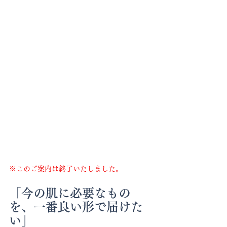
※このご案内は終了いたしました。
「今の肌に必要なもの
を、一番良い形で届けた
い」