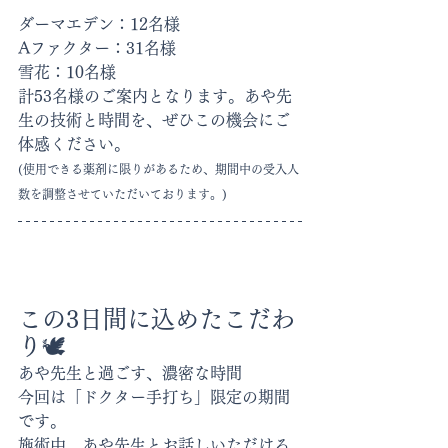
ダーマエデン：12名様
Aファクター：31名様
雪花：10名様
計53名様のご案内となります。あや先
生の技術と時間を、ぜひこの機会にご
体感ください。
(使用できる薬剤に限りがあるため、期間中の受入人
数を調整させていただいております。)
この3日間に込めたこだわ
り🕊️
あや先生と過ごす、濃密な時間
今回は「ドクター手打ち」限定の期間
です。
施術中、あや先生とお話しいただける