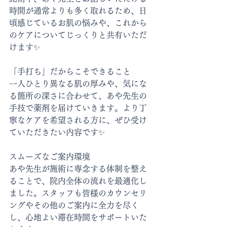
時間が通常よりも多く取れるため、日
頃感じているお肌の悩みや、これから
のケアについてじっくりと共有いただ
けます✨
「手打ち」だからこそできること
一人ひとり異なる肌の厚みや、気にな
る箇所の深さに合わせて、あや先生の
手技で薬剤を届けていきます。より丁
寧なケアを希望される方に、ぜひ受け
ていただきたい内容です✨
スムーズなご案内環境
あや先生が施術に専念する体制を整え
ることで、院内全体の流れを最適化し
ました。スタッフも皆様のカウンセリ
ングやその他のご案内に全力を尽く
し、心地よい滞在時間をサポートいた