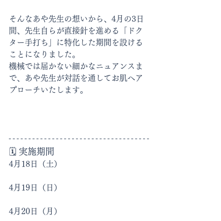
そんなあや先生の想いから、4月の3日
間、先生自らが直接針を進める「ドク
ター手打ち」に特化した期間を設ける
ことになりました。
機械では届かない細かなニュアンスま
で、あや先生が対話を通してお肌へア
プローチいたします。
🗓️ 実施期間
4月18日（土）
4月19日（日）
4月20日（月）