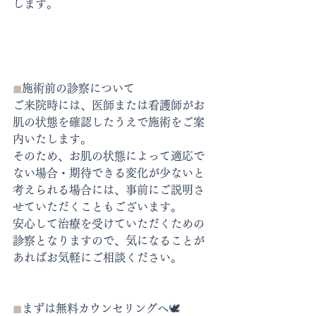
します。
◼︎
施術前の診察について
ご来院時には、医師または看護師がお
肌の状態を確認したうえで施術をご案
内いたします。
そのため、お肌の状態によって適応で
ない場合・期待できる変化が少ないと
考えられる場合には、事前にご説明さ
せていただくこともございます。
安心して治療を受けていただくための
診察となりますので、気になることが
あればお気軽にご相談ください。
◼︎
まずは無料カウンセリングへ🕊️